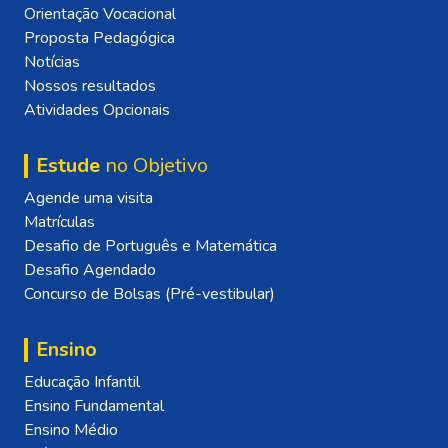
Orientação Vocacional
Proposta Pedagógica
Notícias
Nossos resultados
Atividades Opcionais
Estude
no Objetivo
Agende uma visita
Matrículas
Desafio de Português e Matemática
Desafio Agendado
Concurso de Bolsas (Pré-vestibular)
Ensino
Educação Infantil
Ensino Fundamental
Ensino Médio