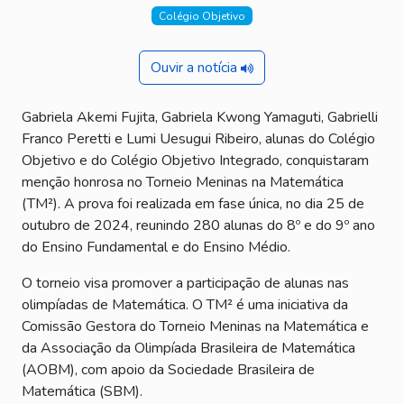
Colégio Objetivo
Ouvir a notícia
Gabriela Akemi Fujita, Gabriela Kwong Yamaguti, Gabrielli
Franco Peretti e Lumi Uesugui Ribeiro, alunas do Colégio
Objetivo e do Colégio Objetivo Integrado, conquistaram
menção honrosa no Torneio Meninas na Matemática
(TM²). A prova foi realizada em fase única, no dia 25 de
outubro de 2024, reunindo 280 alunas do 8º e do 9º ano
do Ensino Fundamental e do Ensino Médio.
O torneio visa promover a participação de alunas nas
olimpíadas de Matemática. O TM² é uma iniciativa da
Comissão Gestora do Torneio Meninas na Matemática e
da Associação da Olimpíada Brasileira de Matemática
(AOBM), com apoio da Sociedade Brasileira de
Matemática (SBM).