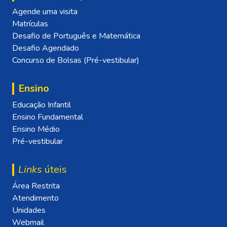
Agende uma visita
Matrículas
Desafio de Português e Matemática
Desafio Agendado
Concurso de Bolsas (Pré-vestibular)
Ensino
Educação Infantil
Ensino Fundamental
Ensino Médio
Pré-vestibular
Links
úteis
Área Restrita
Atendimento
Unidades
Webmail