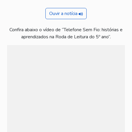
Ouvir a notícia
Confira abaixo o vídeo de “Telefone Sem Fio: histórias e
aprendizados na Roda de Leitura do 5º ano”.