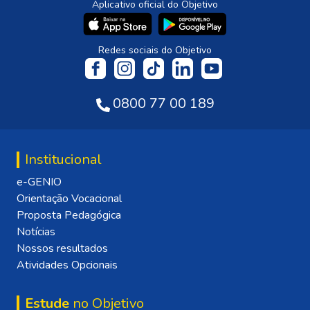
Aplicativo oficial do Objetivo
Redes sociais do Objetivo
0800 77 00 189
Institucional
e-GENIO
Orientação Vocacional
Proposta Pedagógica
Notícias
Nossos resultados
Atividades Opcionais
Estude
no Objetivo