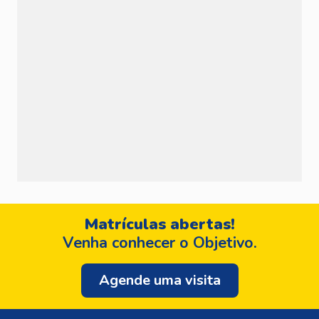
Matrículas abertas!
Venha conhecer o Objetivo.
Agende uma visita