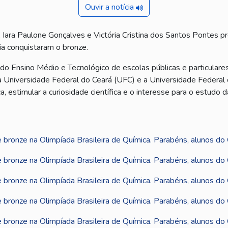
Ouvir a notícia
Iara Paulone Gonçalves e Victória Cristina dos Santos Pontes pr
ria conquistaram o bronze.
 do Ensino Médio e Tecnológico de escolas públicas e particulare
a Universidade Federal do Ceará (UFC) e a Universidade Federal 
 estimular a curiosidade científica e o interesse para o estudo da