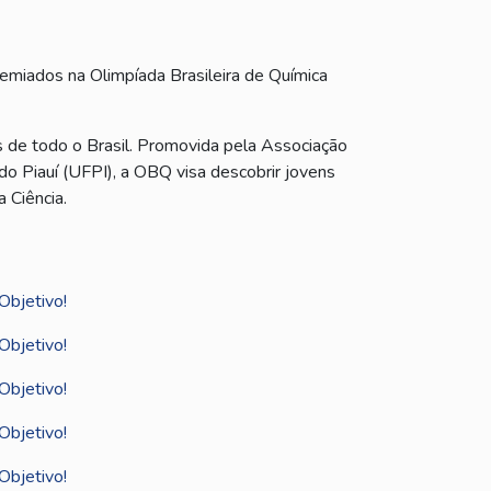
emiados na Olimpíada Brasileira de Química
s de todo o Brasil. Promovida pela Associação
do Piauí (UFPI), a OBQ visa descobrir jovens
 Ciência.