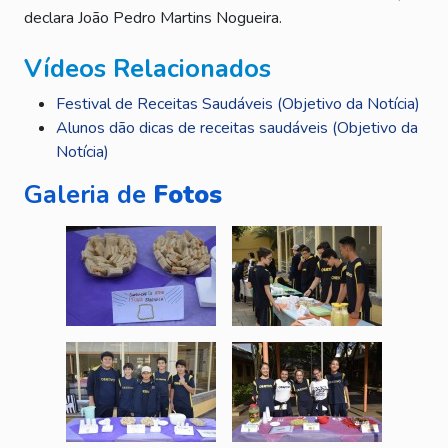
declara João Pedro Martins Nogueira.
Vídeos Relacionados
Festival de Receitas Saudáveis (Objetivo da Notícia)
Alunos dão dicas de receitas saudáveis (Objetivo da
Notícia)
Galeria de
Fotos