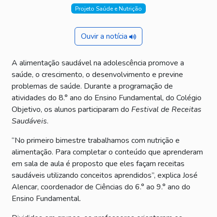
Projeto Saúde e Nutrição
Ouvir a notícia
A alimentação saudável na adolescência promove a
saúde, o crescimento, o desenvolvimento e previne
problemas de saúde. Durante a programação de
atividades do 8.° ano do Ensino Fundamental, do Colégio
Objetivo, os alunos participaram do
Festival de Receitas
Saudáveis
.
“No primeiro bimestre trabalhamos com nutrição e
alimentação. Para completar o conteúdo que aprenderam
em sala de aula é proposto que eles façam receitas
saudáveis utilizando conceitos aprendidos”, explica José
Alencar, coordenador de Ciências do 6.° ao 9.° ano do
Ensino Fundamental.