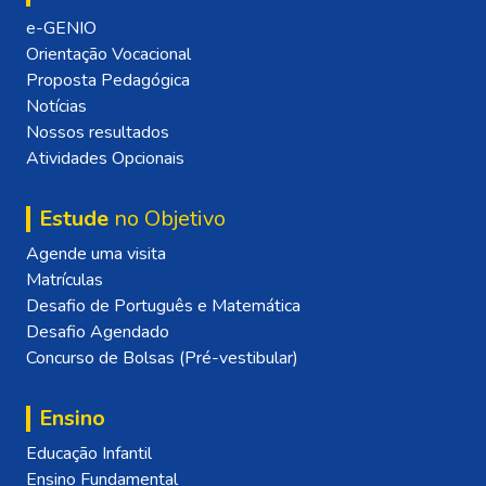
e-GENIO
Orientação Vocacional
Proposta Pedagógica
Notícias
Nossos resultados
Atividades Opcionais
Estude
no Objetivo
Agende uma visita
Matrículas
Desafio de Português e Matemática
Desafio Agendado
Concurso de Bolsas (Pré-vestibular)
Ensino
Educação Infantil
Ensino Fundamental