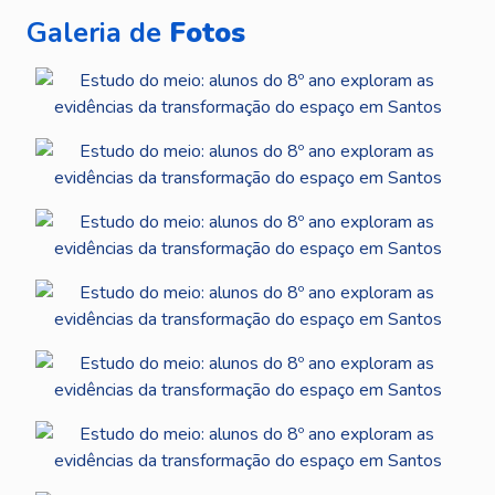
Galeria de
Fotos