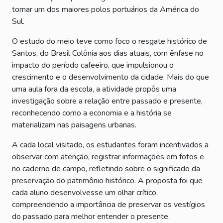
tornar um dos maiores polos portuários da América do
Sul.
O estudo do meio teve como foco o resgate histórico de
Santos, do Brasil Colônia aos dias atuais, com ênfase no
impacto do período cafeeiro, que impulsionou o
crescimento e o desenvolvimento da cidade. Mais do que
uma aula fora da escola, a atividade propôs uma
investigação sobre a relação entre passado e presente,
reconhecendo como a economia e a história se
materializam nas paisagens urbanas.
A cada local visitado, os estudantes foram incentivados a
observar com atenção, registrar informações em fotos e
no caderno de campo, refletindo sobre o significado da
preservação do patrimônio histórico. A proposta foi que
cada aluno desenvolvesse um olhar crítico,
compreendendo a importância de preservar os vestígios
do passado para melhor entender o presente.