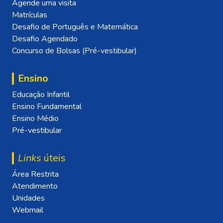
Agende uma visita
Matrículas
Desafio de Português e Matemática
Desafio Agendado
Concurso de Bolsas (Pré-vestibular)
Ensino
Educação Infantil
Ensino Fundamental
Ensino Médio
Pré-vestibular
Links
úteis
Área Restrita
Atendimento
Unidades
Webmail