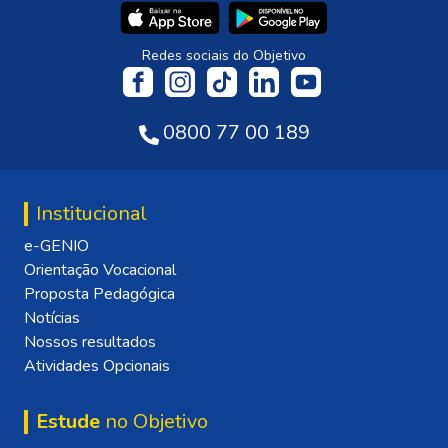
Redes sociais do Objetivo
0800 77 00 189
Institucional
e-GENIO
Orientação Vocacional
Proposta Pedagógica
Notícias
Nossos resultados
Atividades Opcionais
Estude
no Objetivo