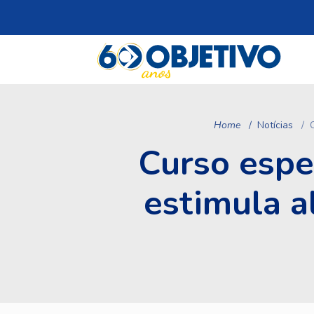
Home
Notícias
Curso espe
estimula a