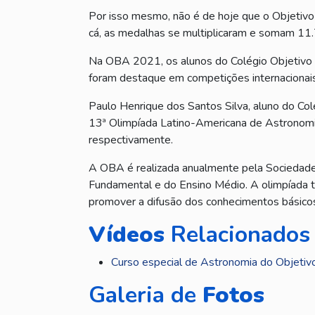
Por isso mesmo, não é de hoje que o Objetivo 
cá, as medalhas se multiplicaram e somam 11.7
Na OBA 2021, os alunos do Colégio Objetivo 
foram destaque em competições internacionais 
Paulo Henrique dos Santos Silva, aluno do Col
13ª Olimpíada Latino-Americana de Astronomia
respectivamente.
A OBA é realizada anualmente pela Sociedade A
Fundamental e do Ensino Médio. A olimpíada t
promover a difusão dos conhecimentos básico
Vídeos
Relacionados
Curso especial de Astronomia do Objetiv
Galeria de
Fotos