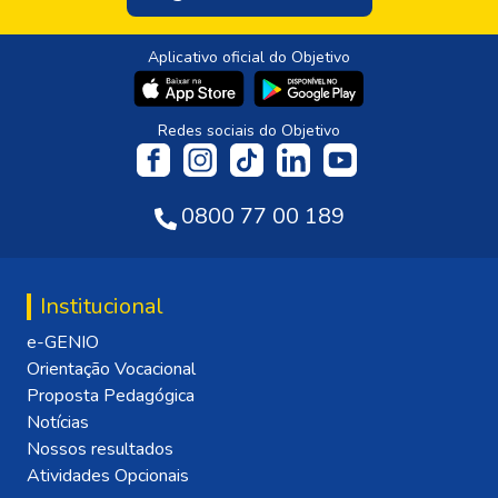
Aplicativo oficial do Objetivo
Redes sociais do Objetivo
0800 77 00 189
Institucional
e-GENIO
Orientação Vocacional
Proposta Pedagógica
Notícias
Nossos resultados
Atividades Opcionais