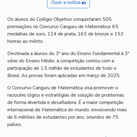
Ouvir a notícia
Os alunos do Colégio Objetivo conquistaram 505
premiações no Concurso Canguru de Matemática: 65
medalhas de ouro, 124 de prata, 163 de bronze e 153
honras ao mérito.
Destinada a alunos do 3º ano do Ensino Fundamental à 3ª
série do Ensino Médio, a competição contou com a
participação de 1,5 milhão de estudantes de todo o
Brasil. As provas foram aplicadas em março de 2025.
O Concurso Canguru de Matemática visa promover o
raciocínio lógico e estratégias de solução de problemas
de forma divertida e desafiadora. É a maior competição
internacional de Matemática do mundo, envolvendo mais
de 6 milhões de estudantes por ano, oriundos de 75
países.