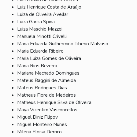
Luiz Henrique Costa de Araújo
Luiza de Oliveira Avellar
Luiza Garcia Spina
Luiza Maschio Mazzei
Manuela Minotti Crivelli
Maria Eduarda Guilhermino Tiberio Malvaso
Maria Eduarda Ribeiro
Maria Luiza Gomes de Oliveira
Maria Rios Bezerra
Mariana Machado Domingues
Mateus Baggini de Almeida
Mateus Rodrigues Dias
Matheus Fiore de Medeiros
Matheus Henrique Silva de Oliveira
Maya Vizentim Vasconcellos
Miguel Diniz Filipov
Miguel Monteiro Nunes
Milena Eloisa Derrico