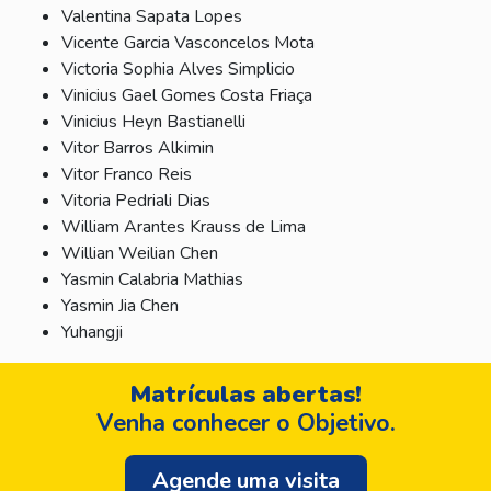
Valentina Sapata Lopes
Vicente Garcia Vasconcelos Mota
Victoria Sophia Alves Simplicio
Vinicius Gael Gomes Costa Friaça
Vinicius Heyn Bastianelli
Vitor Barros Alkimin
Vitor Franco Reis
Vitoria Pedriali Dias
William Arantes Krauss de Lima
Willian Weilian Chen
Yasmin Calabria Mathias
Yasmin Jia Chen
Yuhangji
Matrículas abertas!
Venha conhecer o Objetivo.
Agende uma visita