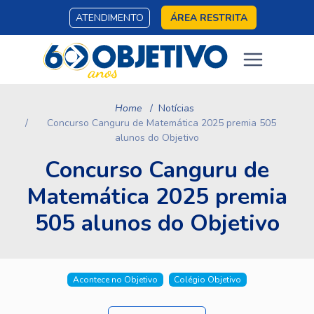
ATENDIMENTO
ÁREA RESTRITA
Home
Notícias
Concurso Canguru de Matemática 2025 premia 505
alunos do Objetivo
Concurso Canguru de
Matemática 2025 premia
505 alunos do Objetivo
Acontece no Objetivo
Colégio Objetivo