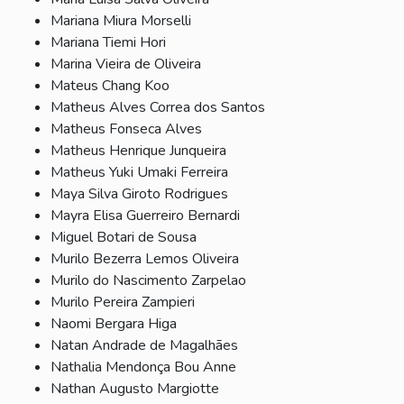
Mariana Miura Morselli
Mariana Tiemi Hori
Marina Vieira de Oliveira
Mateus Chang Koo
Matheus Alves Correa dos Santos
Matheus Fonseca Alves
Matheus Henrique Junqueira
Matheus Yuki Umaki Ferreira
Maya Silva Giroto Rodrigues
Mayra Elisa Guerreiro Bernardi
Miguel Botari de Sousa
Murilo Bezerra Lemos Oliveira
Murilo do Nascimento Zarpelao
Murilo Pereira Zampieri
Naomi Bergara Higa
Natan Andrade de Magalhães
Nathalia Mendonça Bou Anne
Nathan Augusto Margiotte