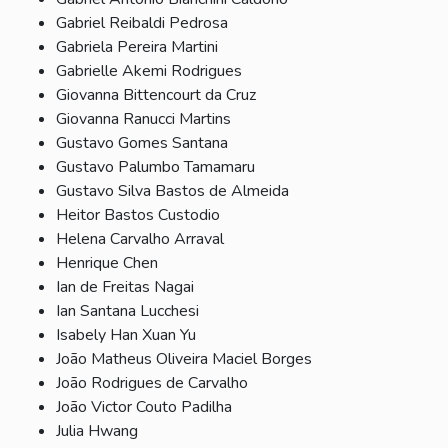
Gabriel Reibaldi Pedrosa
Gabriela Pereira Martini
Gabrielle Akemi Rodrigues
Giovanna Bittencourt da Cruz
Giovanna Ranucci Martins
Gustavo Gomes Santana
Gustavo Palumbo Tamamaru
Gustavo Silva Bastos de Almeida
Heitor Bastos Custodio
Helena Carvalho Arraval
Henrique Chen
Ian de Freitas Nagai
Ian Santana Lucchesi
Isabely Han Xuan Yu
João Matheus Oliveira Maciel Borges
João Rodrigues de Carvalho
João Victor Couto Padilha
Julia Hwang