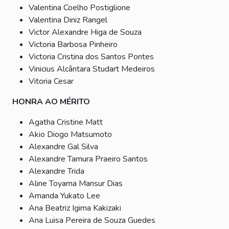
Valentina Coelho Postiglione
Valentina Diniz Rangel
Victor Alexandre Higa de Souza
Victoria Barbosa Pinheiro
Victoria Cristina dos Santos Pontes
Vinicius Alcântara Studart Medeiros
Vitoria Cesar
HONRA AO MÉRITO
Agatha Cristine Matt
Akio Diogo Matsumoto
Alexandre Gal Silva
Alexandre Tamura Praeiro Santos
Alexandre Trida
Aline Toyama Mansur Dias
Amanda Yukato Lee
Ana Beatriz Igima Kakizaki
Ana Luisa Pereira de Souza Guedes