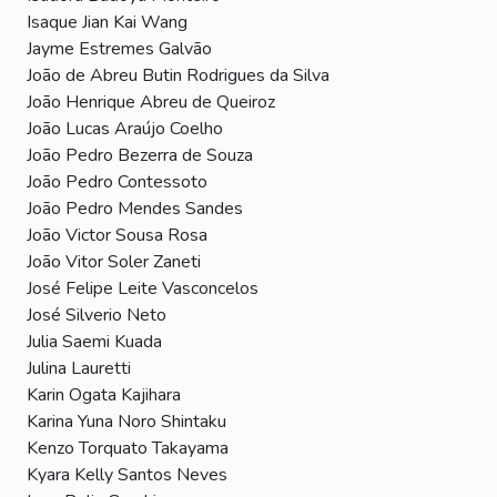
Isaque Jian Kai Wang
Jayme Estremes Galvão
João de Abreu Butin Rodrigues da Silva
João Henrique Abreu de Queiroz
João Lucas Araújo Coelho
João Pedro Bezerra de Souza
João Pedro Contessoto
João Pedro Mendes Sandes
João Victor Sousa Rosa
João Vitor Soler Zaneti
José Felipe Leite Vasconcelos
José Silverio Neto
Julia Saemi Kuada
Julina Lauretti
Karin Ogata Kajihara
Karina Yuna Noro Shintaku
Kenzo Torquato Takayama
Kyara Kelly Santos Neves