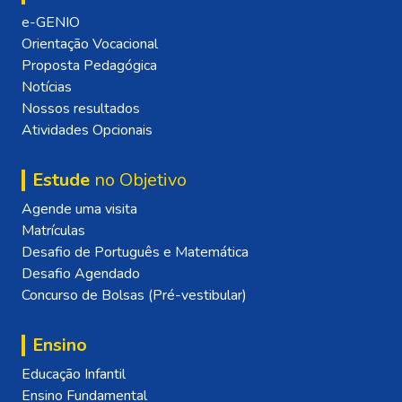
e-GENIO
Orientação Vocacional
Proposta Pedagógica
Notícias
Nossos resultados
Atividades Opcionais
Estude
no Objetivo
Agende uma visita
Matrículas
Desafio de Português e Matemática
Desafio Agendado
Concurso de Bolsas (Pré-vestibular)
Ensino
Educação Infantil
Ensino Fundamental