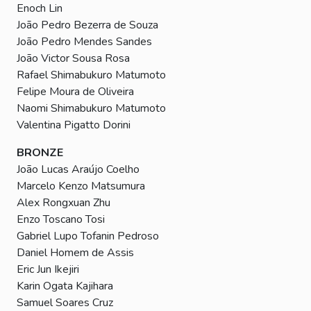
Enoch Lin
João Pedro Bezerra de Souza
João Pedro Mendes Sandes
João Victor Sousa Rosa
Rafael Shimabukuro Matumoto
Felipe Moura de Oliveira
Naomi Shimabukuro Matumoto
Valentina Pigatto Dorini
BRONZE
João Lucas Araújo Coelho
Marcelo Kenzo Matsumura
Alex Rongxuan Zhu
Enzo Toscano Tosi
Gabriel Lupo Tofanin Pedroso
Daniel Homem de Assis
Eric Jun Ikejiri
Karin Ogata Kajihara
Samuel Soares Cruz