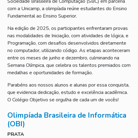
Sociedade Brasileira de Computação (SBC) em parceria
com a Unicamp, a olimpíada reúne estudantes do Ensino
Fundamental ao Ensino Superior.
Na edição de 2025, os participantes enfrentaram provas
nas modalidades de Iniciação, com atividades de lógica, e
Programação, com desafios desenvolvidos diretamente
no computador, utilizando código. As etapas aconteceram
entre os meses de junho e dezembro, culminando na
Semana Olímpica, que celebra os talentos premiados com
medalhas e oportunidades de formação.
Parabéns aos nossos alunos e alunas por essa conquista,
que evidencia dedicação, estudo e excelência acadêmica.
O Colégio Objetivo se orgulha de cada um de vocês!
Olimpíada Brasileira de Informática
(OBI)
PRATA