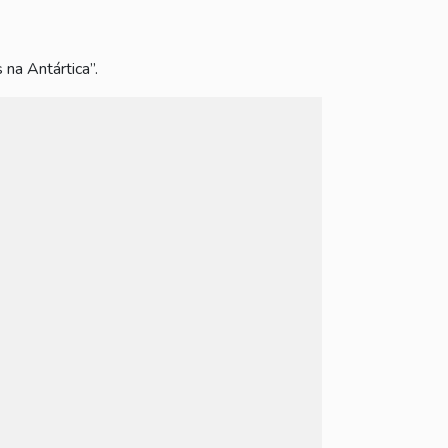
 na Antártica”.