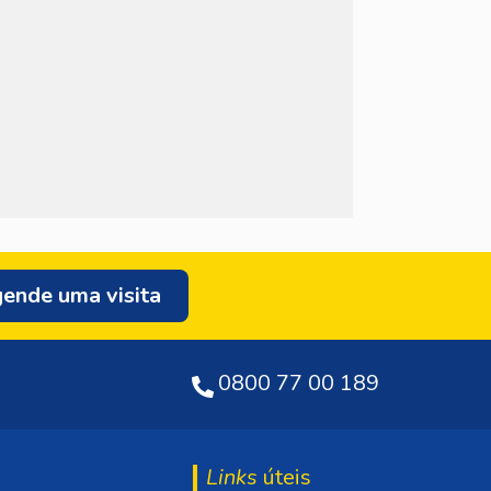
ende uma visita
0800 77 00 189
Links
úteis