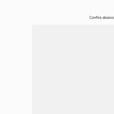
Confira abaixo