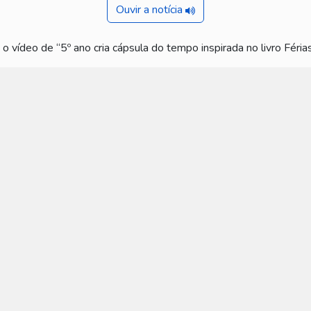
Ouvir a notícia
 o vídeo de “5º ano cria cápsula do tempo inspirada no livro Férias