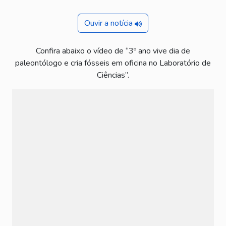
Ouvir a notícia
Confira abaixo o vídeo de “3º ano vive dia de
paleontólogo e cria fósseis em oficina no Laboratório de
Ciências”.